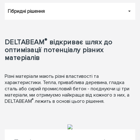
Гібридні рішення
®
DELTABEAM
відкриває шлях до
оптимізації потенціалу різних
матеріалів
Різні матеріали мають різні властивості та
характеристики. Тепла, приваблива деревина, гладка
сталь або сирий промисловий бетон - поєднуючи ці три
матеріали, ми отримуємо найкраще від кожного з них, а
®
DELTABEAM
лежить в основі цього рішення.