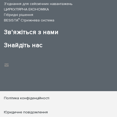
З'єднання для сейсмічних навантажень
ЦИРКУЛЯРНА ЕКОНОМІКА
Гібридні рішення
®
BESISTA
Стрижнева система
Зв'яжіться з нами
Знайдіть нас
Політика конфіденційності
Юридичне повідомлення