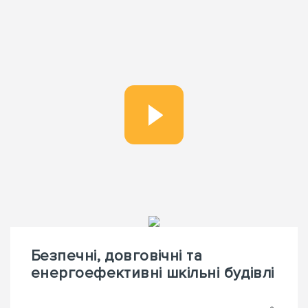
Безпечні, довговічні та
енергоефективні шкільні будівлі