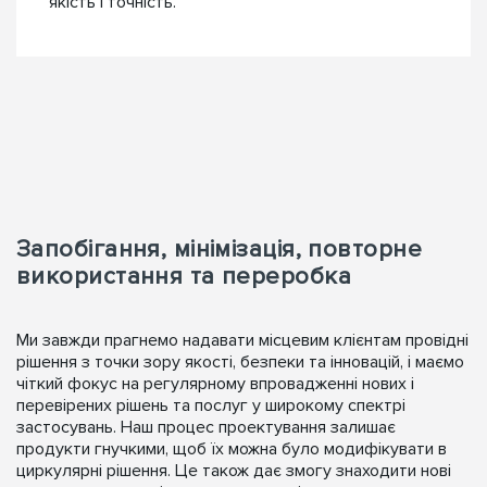
якість і точність.
Запобігання, мінімізація, повторне
використання та переробка
Ми завжди прагнемо надавати місцевим клієнтам провідні
рішення з точки зору якості, безпеки та інновацій, і маємо
чіткий фокус на регулярному впровадженні нових і
перевірених рішень та послуг у широкому спектрі
застосувань. Наш процес проектування залишає
продукти гнучкими, щоб їх можна було модифікувати в
циркулярні рішення. Це також дає змогу знаходити нові