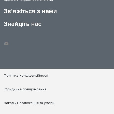
Зв'яжіться з нами
Знайдіть нас
Політика конфіденційності
Юридичне повідомлення
Загальні положення та умови