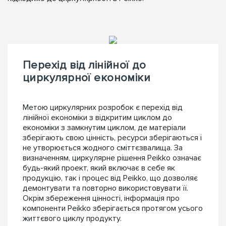
Перехід від лінійної до
циркулярної економіки
Метою циркулярних розробок є перехід від
лінійної економіки з відкритим циклом до
економіки з замкнутим циклом, де матеріали
зберігають свою цінність, ресурси зберігаються і
не утворюється жодного сміттєзвалища. За
визначенням, циркулярне рішення Peikko означає
будь-який проект, який включає в себе як
продукцію, так і процес від Peikko, що дозволяє
демонтувати та повторно використовувати її.
Окрім збереження цінності, інформація про
компоненти Peikko зберігається протягом усього
життєвого циклу продукту.