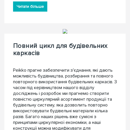
Читати більше
Повний цикл для будівельних
каркасів
Peikko прагне забезпечити з'єднання, які дають
можливість будівництва, розбирання та повного
повторного використання будівельних каркасів. З
часом під керівництвом нашого відділу
досліджень і розробок ми прагнемо створити
повністю циркулярний асортимент продукції та
будівельну систему, яка дозволить повторно
використовувати будівельні матеріали кілька
разів. Багато наших рішень вже сумісні з
принципами циркулярної економіки, а наші
конструкції можна модифікувати для