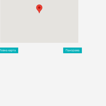
Повна карта
Панорама