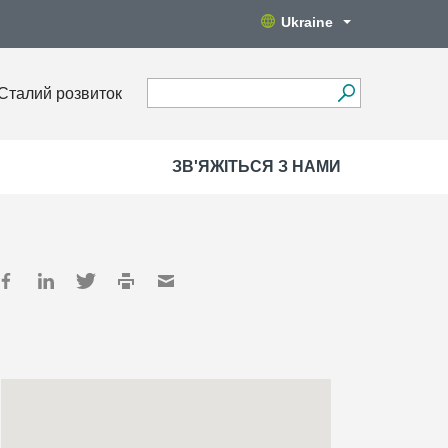
Ukraine
Сталий розвиток
ЗВ'ЯЖІТЬСЯ З НАМИ