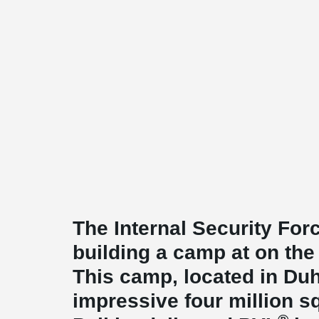
The Internal Security Forc
building a camp at on the
This camp, located in Duha
impressive four million sq