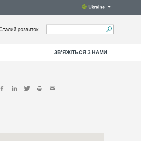
Ukraine
Сталий розвиток
ЗВ'ЯЖІТЬСЯ З НАМИ