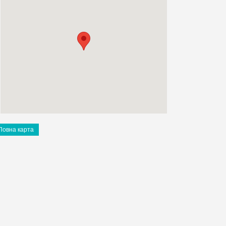
Повна карта