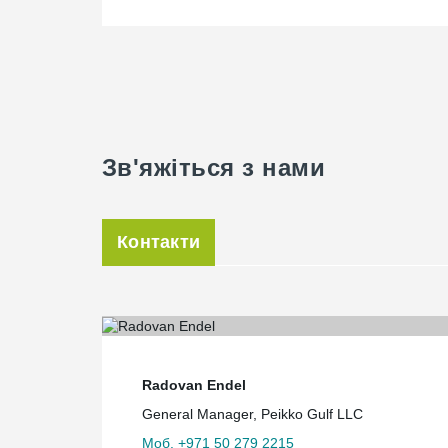
Зв'яжіться з нами
Контакти
Radovan Endel
General Manager, Peikko Gulf LLC
Моб. +971 50 279 2215