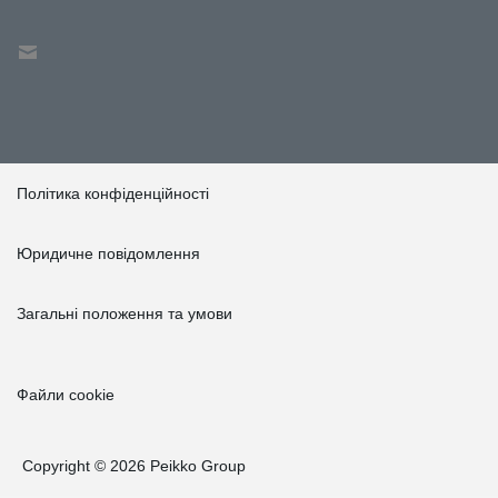
Політика конфіденційності
Юридичне повідомлення
Загальні положення та умови
Файли cookie
Copyright © 2026 Peikko Group