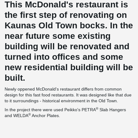
This McDonald's restaurant is
the first step of renovating on
Kaunas Old Town bocks. In the
near future some existing
building will be renovated and
turned into offices and some
new residential building will be
built.
Newly oppened McDonald's restaurant differs from common
design for this fast food restaurants. It was designed like that due
to it surroundings - historical environment in the Old Town.
®
In the project there were used Peikko's PETRA
Slab Hangers
®
and WELDA
Anchor Plates.