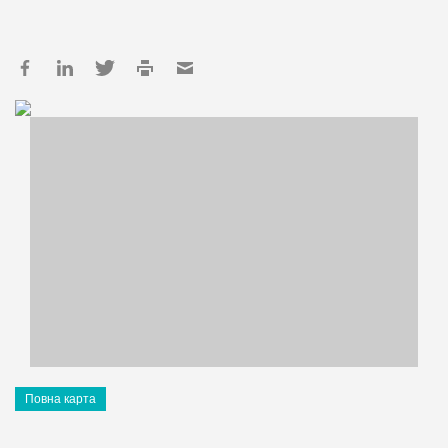
Повна карта