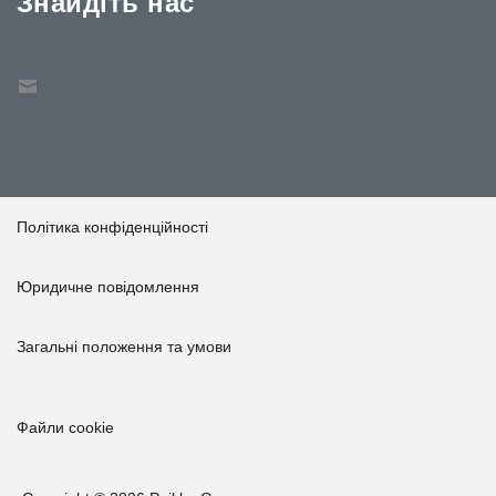
Знайдіть нас
Політика конфіденційності
Юридичне повідомлення
Загальні положення та умови
Файли cookie