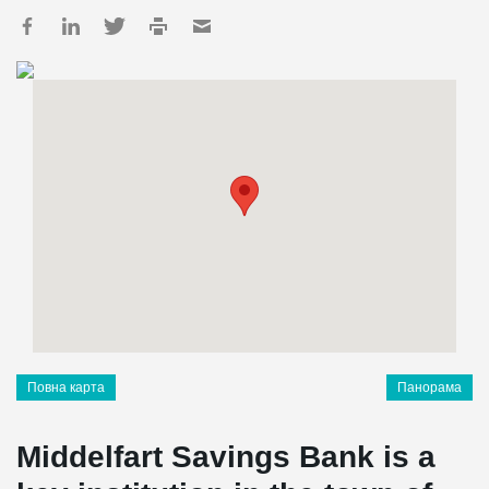
Повна карта
Панорама
Middelfart Savings Bank is a