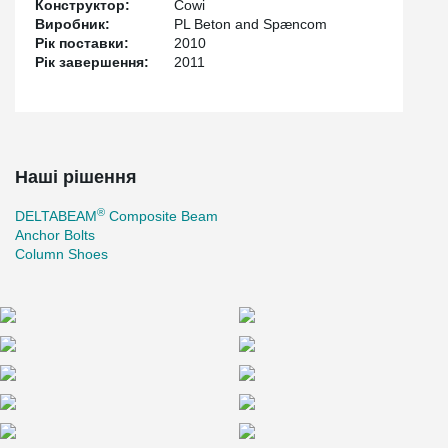
Конструктор:
Cowi
Виробник:
PL Beton and Spæncom
Рік поставки:
2010
Рік завершення:
2011
Наші рішення
®
DELTABEAM
Composite Beam
Anchor Bolts
Column Shoes