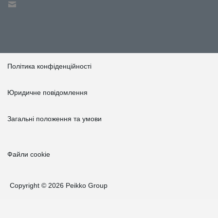
Політика конфіденційності
Юридичне повідомлення
Загальні положення та умови
Файли cookie
Copyright © 2026 Peikko Group