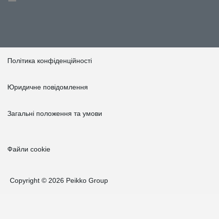
Політика конфіденційності
Юридичне повідомлення
Загальні положення та умови
Файли cookie
Copyright © 2026 Peikko Group