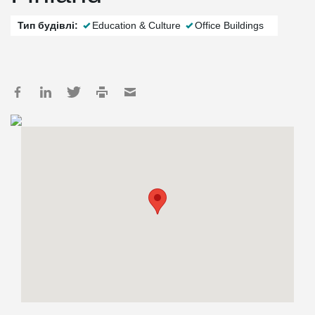
Тип будівлі:
Education & Culture
Office Buildings