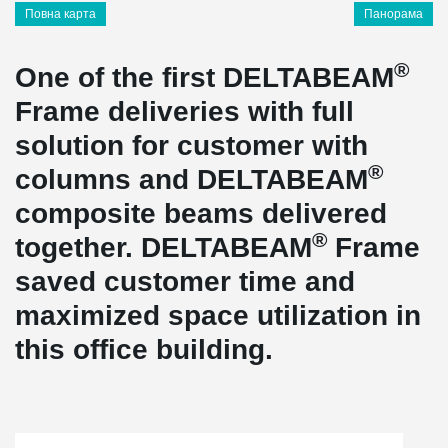
Повна карта
Панорама
®
One of the first DELTABEAM
Frame deliveries with full
solution for customer with
®
columns and DELTABEAM
composite beams delivered
®
together. DELTABEAM
Frame
saved customer time and
maximized space utilization in
this office building.