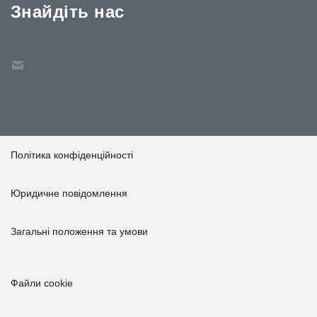
Знайдіть нас
Політика конфіденційності
Юридичне повідомлення
Загальні положення та умови
Файли cookie