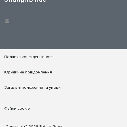
Політика конфіденційності
Юридичне повідомлення
Загальні положення та умови
Файли cookie
Copyright © 2026 Peikko Group