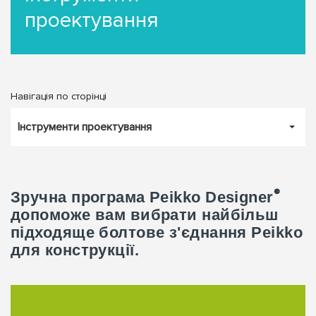
проектування
Навігація по сторінці
Інструменти проектування
®
Зручна програма Peikko Designer
допоможе вам вибрати найбільш
підходяще болтове з'єднання Peikko
для конструкції.