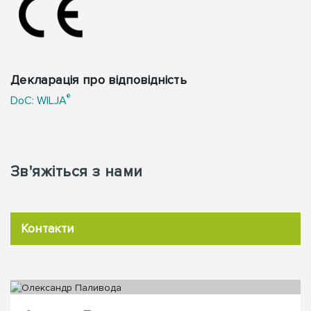
Декларація про відповідність
®
DoC: WILJA
Зв'яжіться з нами
Контакти